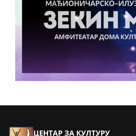
ЦЕНТАР ЗА КУЛТУРУ