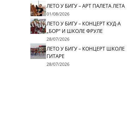
ЛЕТО У БИГУ – АРТ ПАЛЕТА ЛЕТА
01/08/2026
ЛЕТО У БИГУ – КОНЦЕРТ КУД-А
„БОР“ И ШКОЛЕ ФРУЛЕ
28/07/2026
ЛЕТО У БИГУ – КОНЦЕРТ ШКОЛЕ
ГИТАРЕ
28/07/2026