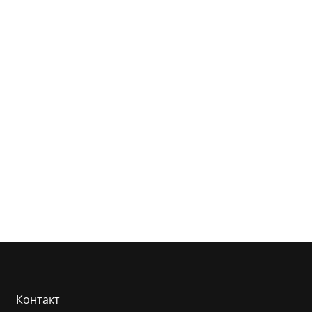
Контакт