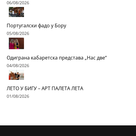
06/08/2026
Португалски фадо у Бору
05/08/2026
Одиграна кабаретска представа „Нас две“
04/08/2026
ЛЕТО У БИГУ – АРТ ПАЛЕТА ЛЕТА
01/08/2026