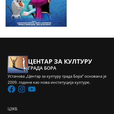
ЦЕНТАР ЗА КУЛТУРУ
ГРАДА БОРА
Установа „Центар за културу града Бора” основана је
2009. године као нова институција културе.
ЦЗКБ