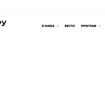
РУ
О НАМА
ВЕСТИ
ПРОГРАМ