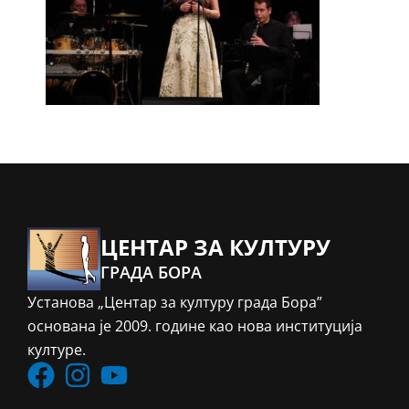
ЦЕНТАР ЗА КУЛТУРУ
ГРАДА БОРА
Установа „Центар за културу града Бора”
основана је 2009. године као нова институција
културе.