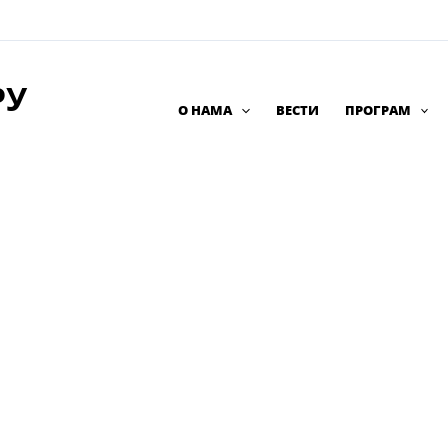
РУ
О НАМА
ВЕСТИ
ПРОГРАМ