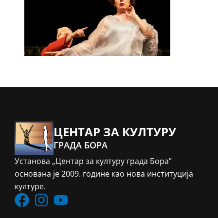
ЦЕНТАР ЗА КУЛТУРУ
ГРАДА БОРА
Установа „Центар за културу града Бора”
основана је 2009. године као нова институција
културе.