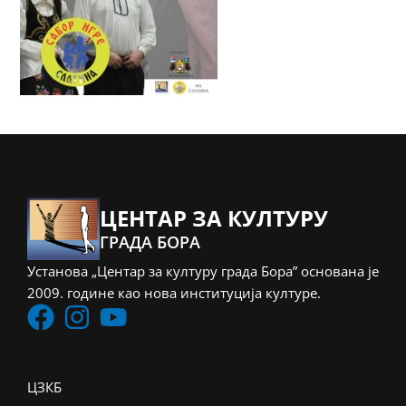
ЦЕНТАР ЗА КУЛТУРУ
ГРАДА БОРА
Установа „Центар за културу града Бора” основана је
2009. године као нова институција културе.
ЦЗКБ