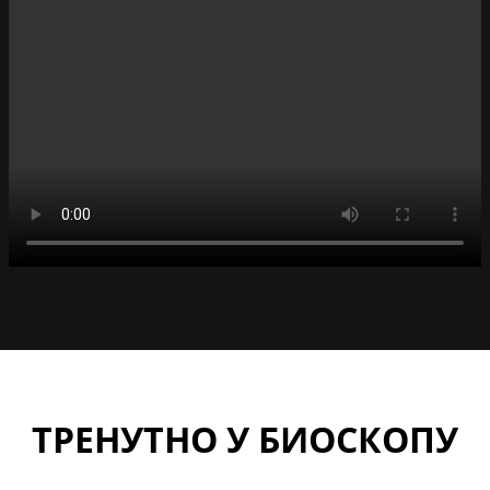
ТРЕНУТНО У БИОСКОПУ