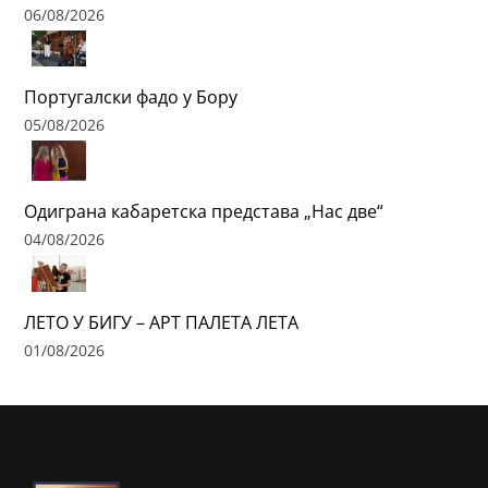
06/08/2026
Португалски фадо у Бору
05/08/2026
Одиграна кабаретска представа „Нас две“
04/08/2026
ЛЕТО У БИГУ – АРТ ПАЛЕТА ЛЕТА
01/08/2026