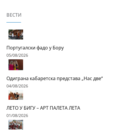
ВЕСТИ
Португалски фадо у Бору
05/08/2026
Одиграна кабаретска представа „Нас две“
04/08/2026
ЛЕТО У БИГУ – АРТ ПАЛЕТА ЛЕТА
01/08/2026