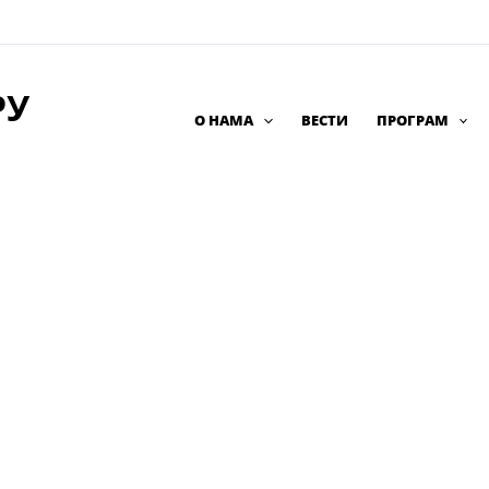
РУ
О НАМА
ВЕСТИ
ПРОГРАМ