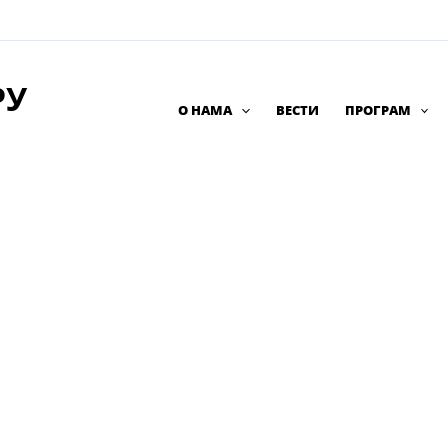
РУ
О НАМА
ВЕСТИ
ПРОГРАМ