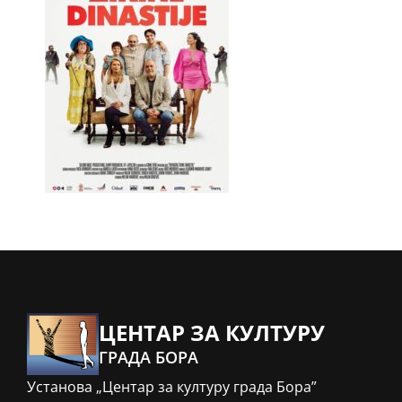
ЦЕНТАР ЗА КУЛТУРУ
ГРАДА БОРА
Установа „Центар за културу града Бора”