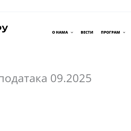
РУ
О НАМА
ВЕСТИ
ПРОГРАМ
података 09.2025