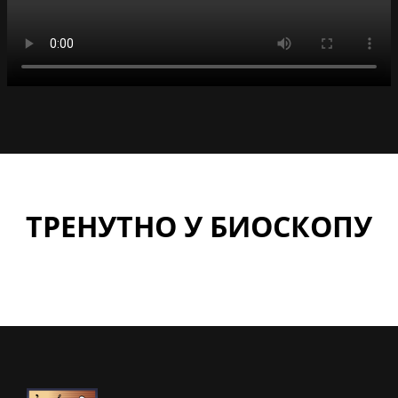
ТРЕНУТНО У БИОСКОПУ