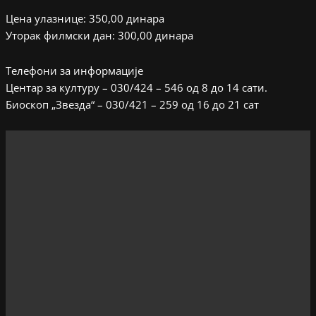
Цена улазнице: 350,00 динара
Уторак филмски дан: 300,00 динара
Телефони за информације
Центар за културу – 030/424 – 546 од 8 до 14 сати.
Биоскоп „Звезда“ – 030/421 – 259 од 16 до 21 сат