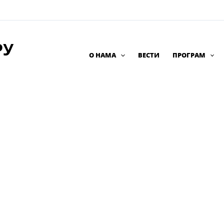
РУ
О НАМА
ВЕСТИ
ПРОГРАМ