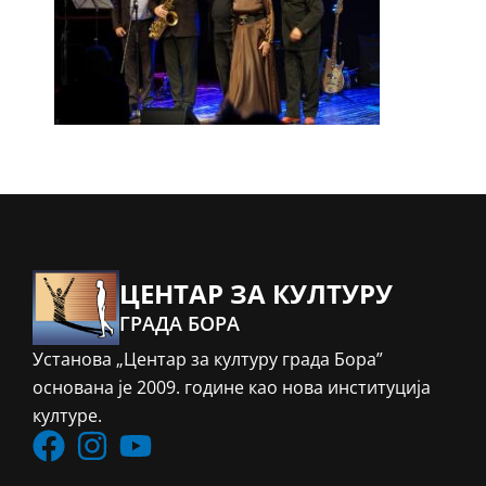
ЦЕНТАР ЗА КУЛТУРУ
ГРАДА БОРА
Установа „Центар за културу града Бора”
основана је 2009. године као нова институција
културе.