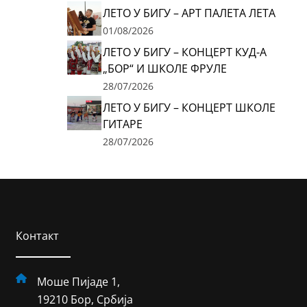
ЛЕТО У БИГУ – АРТ ПАЛЕТА ЛЕТА
01/08/2026
ЛЕТО У БИГУ – КОНЦЕРТ КУД-А
„БОР“ И ШКОЛЕ ФРУЛЕ
28/07/2026
ЛЕТО У БИГУ – КОНЦЕРТ ШКОЛЕ
ГИТАРЕ
28/07/2026
Контакт
Моше Пијаде 1,
19210 Бор, Србија