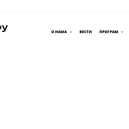
РУ
О НАМА
ВЕСТИ
ПРОГРАМ