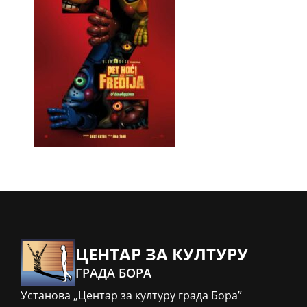
ЦЕНТАР ЗА КУЛТУРУ
ГРАДА БОРА
Установа „Центар за културу града Бора”