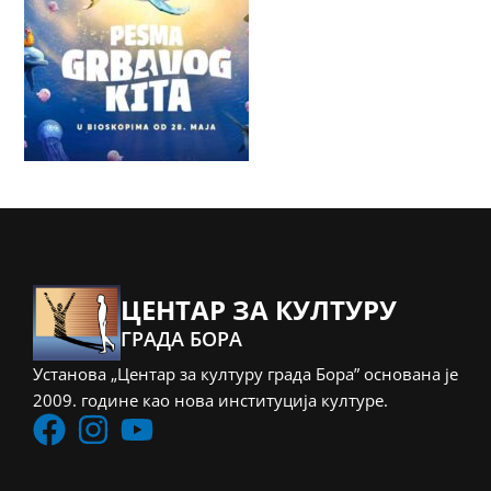
ЦЕНТАР ЗА КУЛТУРУ
ГРАДА БОРА
Установа „Центар за културу града Бора” основана је
2009. године као нова институција културе.