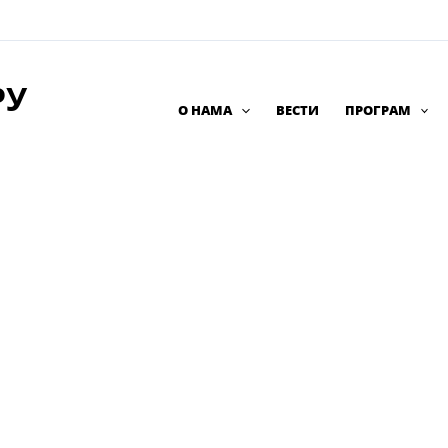
РУ
О НАМА
ВЕСТИ
ПРОГРАМ