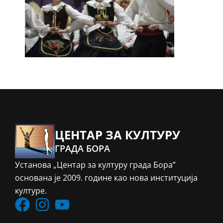
ЦЕНТАР ЗА КУЛТУРУ
ГРАДА БОРА
Установа „Центар за културу града Бора”
основана је 2009. године као нова институција
културе.