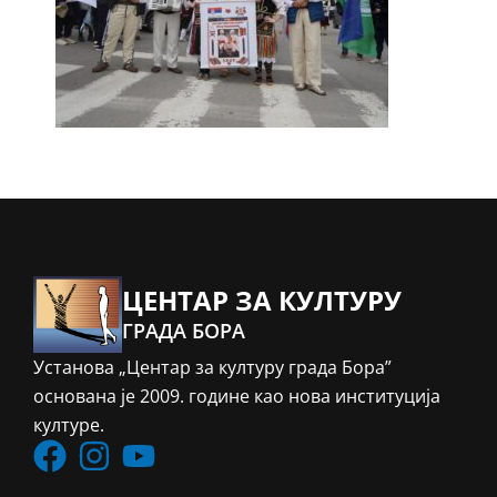
ЦЕНТАР ЗА КУЛТУРУ
ГРАДА БОРА
Установа „Центар за културу града Бора”
основана је 2009. године као нова институција
културе.