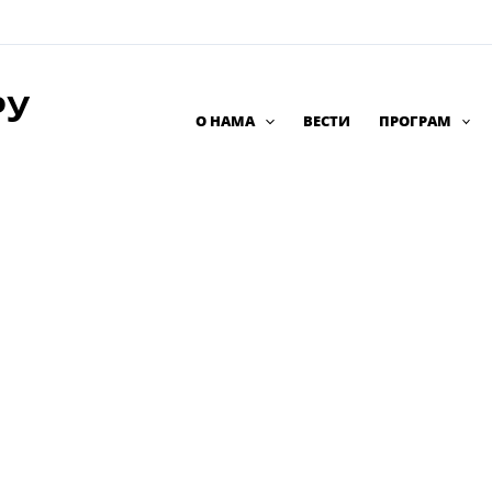
РУ
О НАМА
ВЕСТИ
ПРОГРАМ