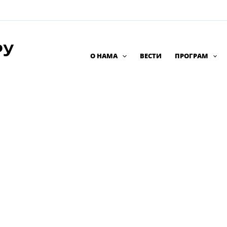
РУ
О НАМА
ВЕСТИ
ПРОГРАМ