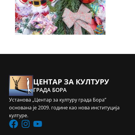
ЦЕНТАР ЗА КУЛТУРУ
ГРАДА БОРА
Установа „Центар за културу града Бора”
основана је 2009. године као нова институција
културе.