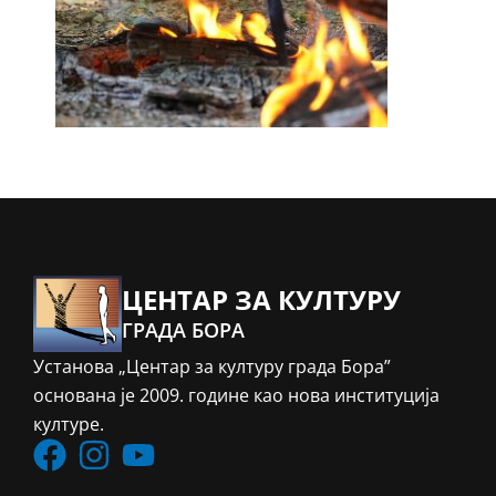
ЦЕНТАР ЗА КУЛТУРУ
ГРАДА БОРА
Установа „Центар за културу града Бора”
основана је 2009. године као нова институција
културе.