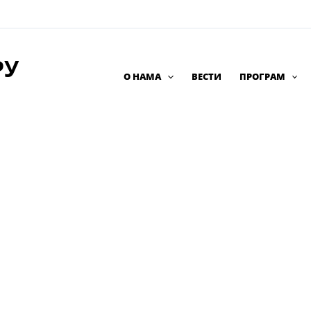
РУ
О НАМА
ВЕСТИ
ПРОГРАМ