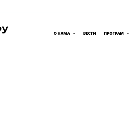
РУ
О НАМА
ВЕСТИ
ПРОГРАМ