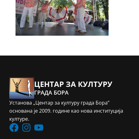
ЦЕНТАР ЗА КУЛТУРУ
ГРАДА БОРА
Установа „Центар за културу града Бора”
основана је 2009. године као нова институција
културе.