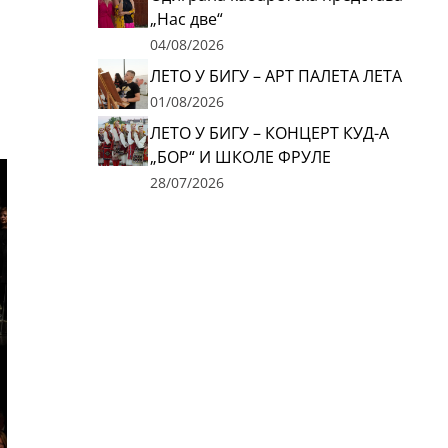
„Нас две“
04/08/2026
ЛЕТО У БИГУ – АРТ ПАЛЕТА ЛЕТА
01/08/2026
ЛЕТО У БИГУ – КОНЦЕРТ КУД-А
„БОР“ И ШКОЛЕ ФРУЛЕ
28/07/2026