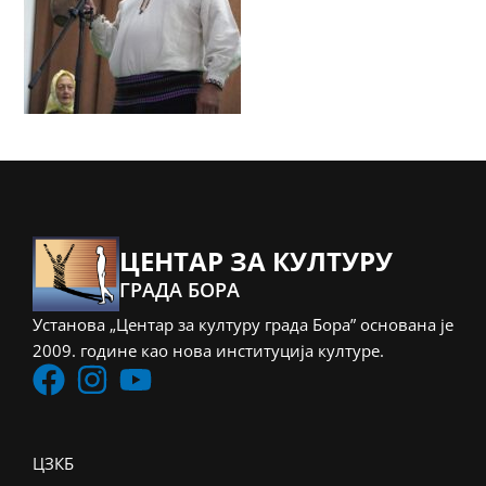
ЦЕНТАР ЗА КУЛТУРУ
ГРАДА БОРА
Установа „Центар за културу града Бора” основана је
2009. године као нова институција културе.
ЦЗКБ