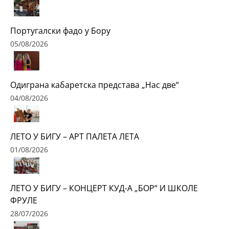
Португалски фадо у Бору
05/08/2026
Одиграна кабаретска представа „Нас две“
04/08/2026
ЛЕТО У БИГУ – АРТ ПАЛЕТА ЛЕТА
01/08/2026
ЛЕТО У БИГУ – КОНЦЕРТ КУД-А „БОР“ И ШКОЛЕ
ФРУЛЕ
28/07/2026