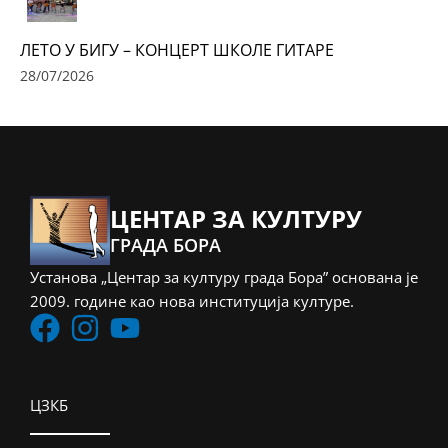
ЛЕТО У БИГУ – КОНЦЕРТ ШКОЛЕ ГИТАРЕ
28/07/2026
ЦЕНТАР ЗА КУЛТУРУ
ГРАДА БОРА
Установа „Центар за културу града Бора” основана је
2009. године као нова институција културе.
ЦЗКБ