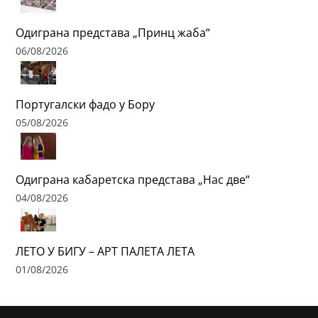
Одиграна представа „Принц жаба“
06/08/2026
Португалски фадо у Бору
05/08/2026
Одиграна кабаретска представа „Нас две“
04/08/2026
ЛЕТО У БИГУ – АРТ ПАЛЕТА ЛЕТА
01/08/2026