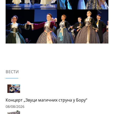
ВЕСТИ
Концерт „Звуци магичних струна у Бору“
08/08/2026