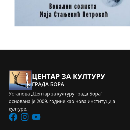
ЦЕНТАР ЗА КУЛТУРУ
ГРАДА БОРА
Установа „Центар за културу града Бора”
основана је 2009. године као нова институција
културе.