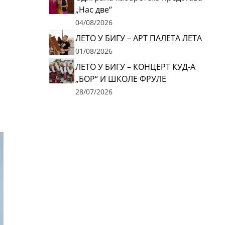
„Нас две“
04/08/2026
ЛЕТО У БИГУ – АРТ ПАЛЕТА ЛЕТА
01/08/2026
ЛЕТО У БИГУ – КОНЦЕРТ КУД-А
„БОР“ И ШКОЛЕ ФРУЛЕ
28/07/2026