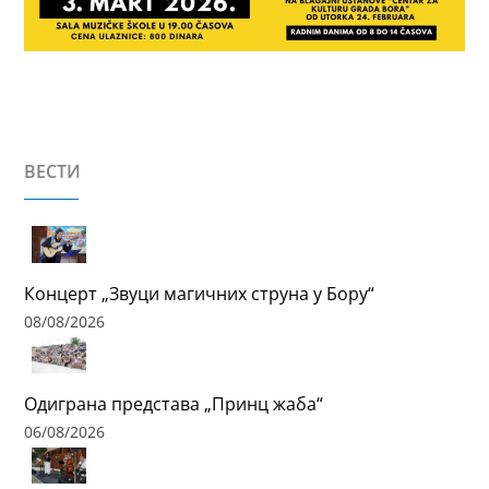
ВЕСТИ
Концерт „Звуци магичних струна у Бору“
08/08/2026
Одиграна представа „Принц жаба“
06/08/2026