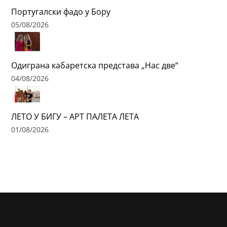
Португалски фадо у Бору
05/08/2026
Одиграна кабаретска представа „Нас две“
04/08/2026
ЛЕТО У БИГУ – АРТ ПАЛЕТА ЛЕТА
01/08/2026