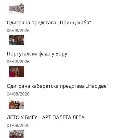
Одиграна представа „Принц жаба“
06/08/2026
Португалски фадо у Бору
05/08/2026
Одиграна кабаретска представа „Нас две“
04/08/2026
ЛЕТО У БИГУ – АРТ ПАЛЕТА ЛЕТА
01/08/2026