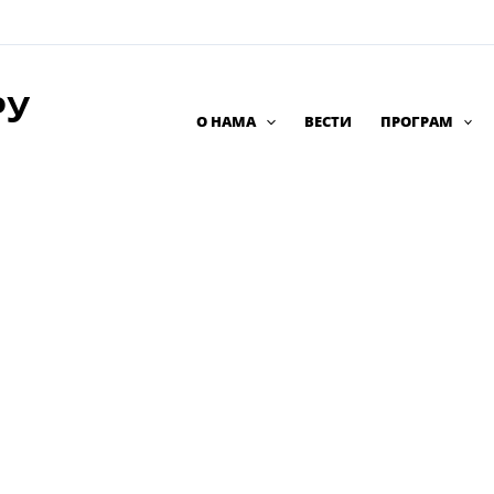
РУ
О НАМА
ВЕСТИ
ПРОГРАМ