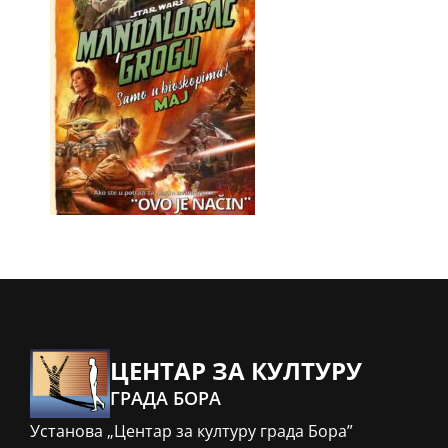
ЦЕНТАР ЗА КУЛТУРУ
ГРАДА БОРА
Установа „Центар за културу града Бора”