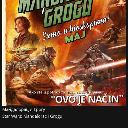
Мандалорац и Грогу
Star Wars: Mandalorac i Grogu