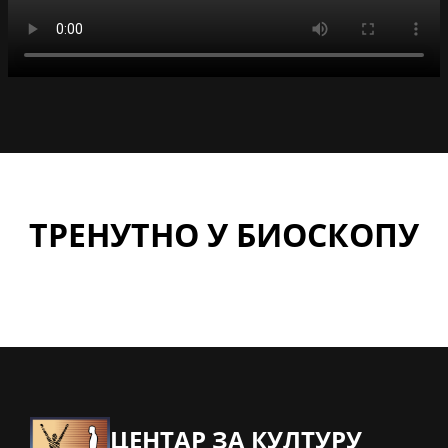
ТРЕНУТНО У БИОСКОПУ
ЦЕНТАР ЗА КУЛТУРУ