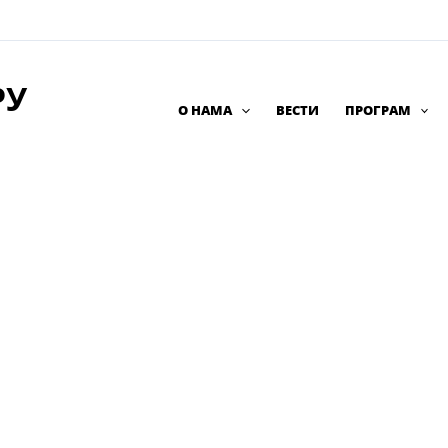
РУ
О НАМА
ВЕСТИ
ПРОГРАМ