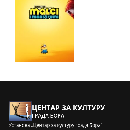
ЦЕНТАР ЗА КУЛТУРУ
ГРАДА БОРА
Установа „Центар за културу града Бора”