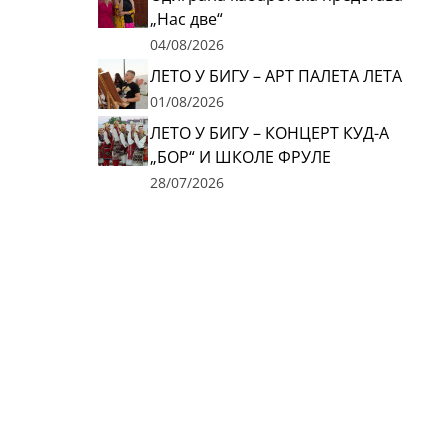
„Нас две“
04/08/2026
ЛЕТО У БИГУ – АРТ ПАЛЕТА ЛЕТА
01/08/2026
ЛЕТО У БИГУ – КОНЦЕРТ КУД-А
„БОР“ И ШКОЛЕ ФРУЛЕ
28/07/2026