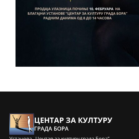
ЦЕНТАР ЗА КУЛТУРУ
ГРАДА БОРА
Установа „Центар за културу града Бора”