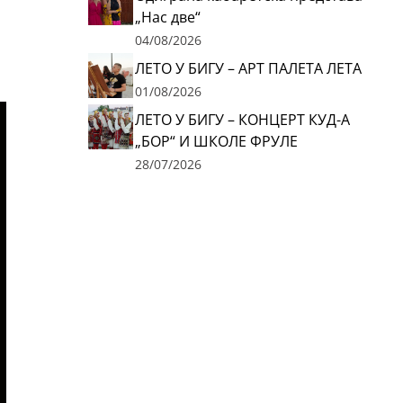
„Нас две“
04/08/2026
ЛЕТО У БИГУ – АРТ ПАЛЕТА ЛЕТА
01/08/2026
ЛЕТО У БИГУ – КОНЦЕРТ КУД-А
„БОР“ И ШКОЛЕ ФРУЛЕ
28/07/2026