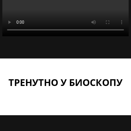
ТРЕНУТНО У БИОСКОПУ