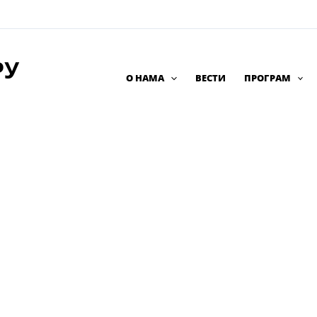
РУ
О НАМА
ВЕСТИ
ПРОГРАМ