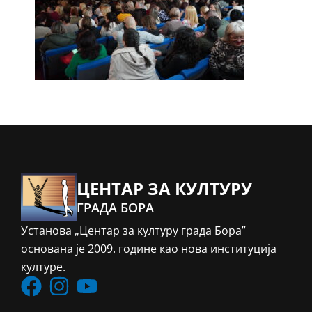
ЦЕНТАР ЗА КУЛТУРУ
ГРАДА БОРА
Установа „Центар за културу града Бора”
основана је 2009. године као нова институција
културе.