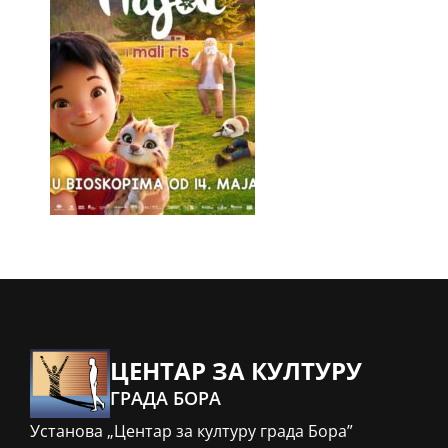
ЦЕНТАР ЗА КУЛТУРУ
ГРАДА БОРА
Установа „Центар за културу града Бора”