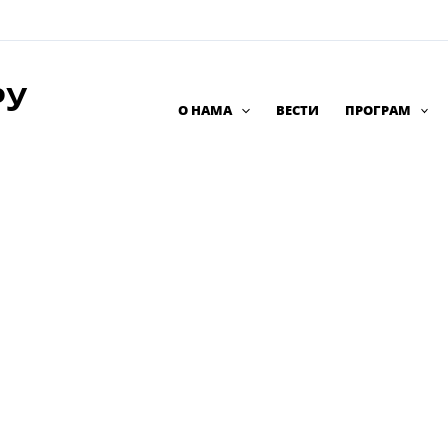
РУ
О НАМА
ВЕСТИ
ПРОГРАМ