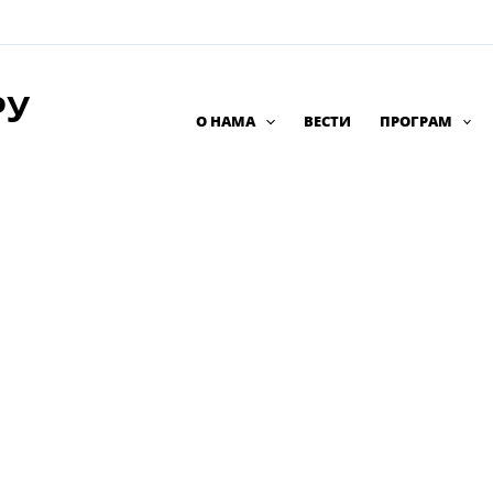
РУ
О НАМА
ВЕСТИ
ПРОГРАМ