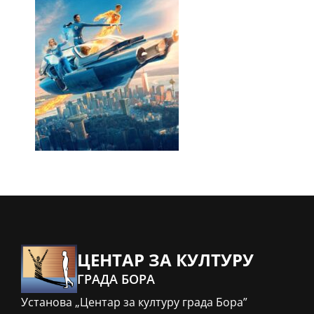
ЦЕНТАР ЗА КУЛТУРУ
ГРАДА БОРА
Установа „Центар за културу града Бора”