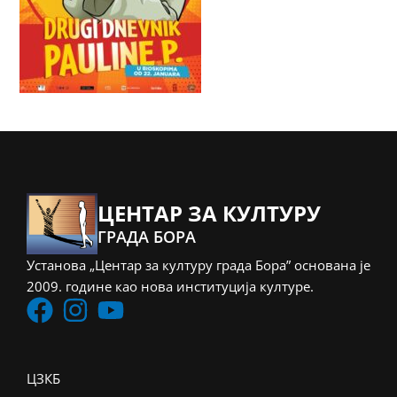
ЦЕНТАР ЗА КУЛТУРУ
ГРАДА БОРА
Установа „Центар за културу града Бора” основана је
2009. године као нова институција културе.
ЦЗКБ