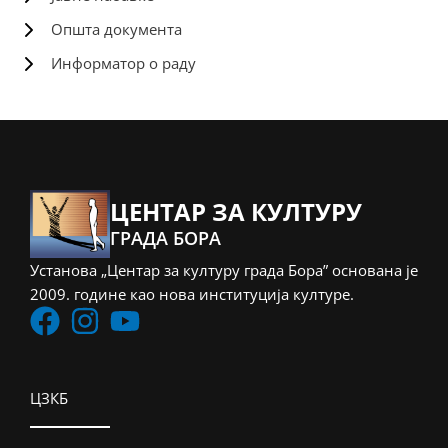
Општа документа
Информатор о раду
ЦЕНТАР ЗА КУЛТУРУ
ГРАДА БОРА
Установа „Центар за културу града Бора” основана је
2009. године као нова институција културе.
ЦЗКБ