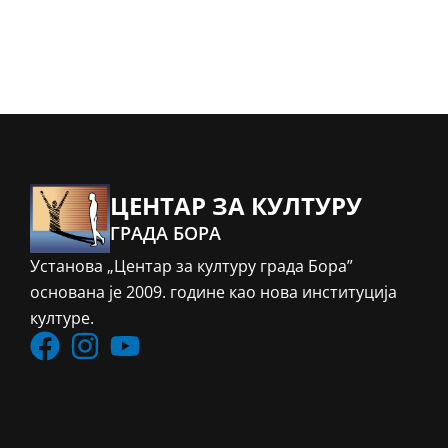
ЦЕНТАР ЗА КУЛТУРУ
ГРАДА БОРА
Установа „Центар за културу града Бора”
основана је 2009. године као нова институција
културе.