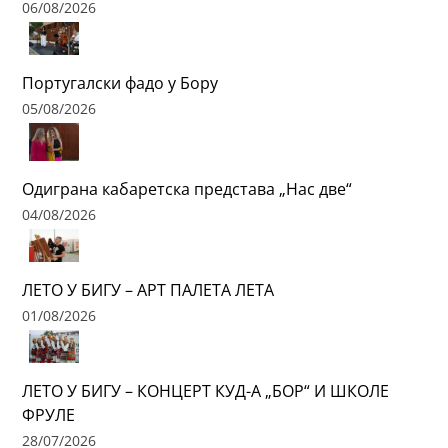
06/08/2026
Португалски фадо у Бору
05/08/2026
Одиграна кабаретска представа „Нас две“
04/08/2026
ЛЕТО У БИГУ – АРТ ПАЛЕТА ЛЕТА
01/08/2026
ЛЕТО У БИГУ – КОНЦЕРТ КУД-А „БОР“ И ШКОЛЕ
ФРУЛЕ
28/07/2026