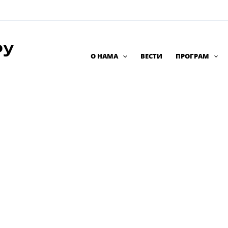
РУ
О НАМА
ВЕСТИ
ПРОГРАМ