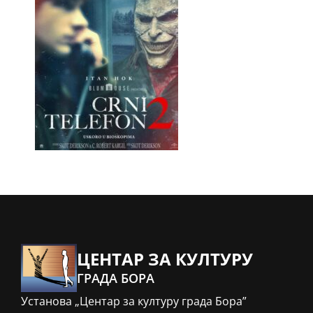
ЦЕНТАР ЗА КУЛТУРУ
ГРАДА БОРА
Установа „Центар за културу града Бора”