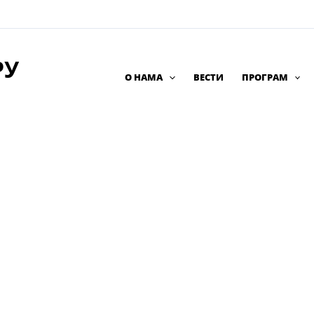
РУ
О НАМА
ВЕСТИ
ПРОГРАМ