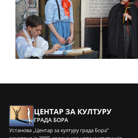
ЦЕНТАР ЗА КУЛТУРУ
ГРАДА БОРА
Установа „Центар за културу града Бора”