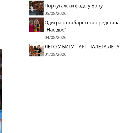
Португалски фадо у Бору
05/08/2026
Одиграна кабаретска представа
„Нас две“
04/08/2026
ЛЕТО У БИГУ – АРТ ПАЛЕТА ЛЕТА
01/08/2026