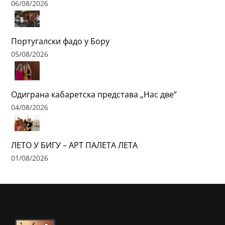
06/08/2026
Португалски фадо у Бору
05/08/2026
Одиграна кабаретска представа „Нас две“
04/08/2026
ЛЕТО У БИГУ – АРТ ПАЛЕТА ЛЕТА
01/08/2026