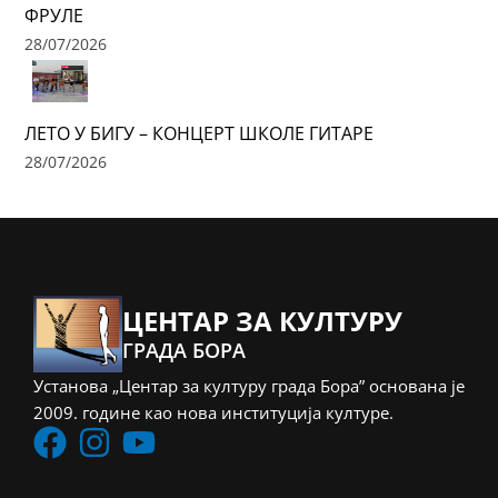
ФРУЛЕ
28/07/2026
ЛЕТО У БИГУ – КОНЦЕРТ ШКОЛЕ ГИТАРЕ
28/07/2026
ЦЕНТАР ЗА КУЛТУРУ
ГРАДА БОРА
Установа „Центар за културу града Бора” основана је
2009. године као нова институција културе.