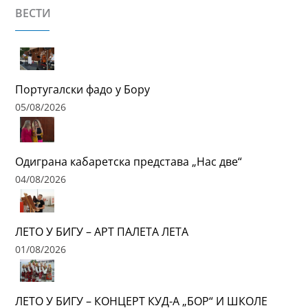
ВЕСТИ
Португалски фадо у Бору
05/08/2026
Одиграна кабаретска представа „Нас две“
04/08/2026
ЛЕТО У БИГУ – АРТ ПАЛЕТА ЛЕТА
01/08/2026
ЛЕТО У БИГУ – КОНЦЕРТ КУД-А „БОР“ И ШКОЛЕ