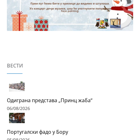
ВЕСТИ
Одиграна представа „Принц жаба“
06/08/2026
Португалски фадо у Бору
05/08/2026