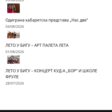
Одиграна кабаретска представа „Нас две“
04/08/2026
ЛЕТО У БИГУ – АРТ ПАЛЕТА ЛЕТА
01/08/2026
ЛЕТО У БИГУ – КОНЦЕРТ КУД-А „БОР“ И ШКОЛЕ
ФРУЛЕ
28/07/2026