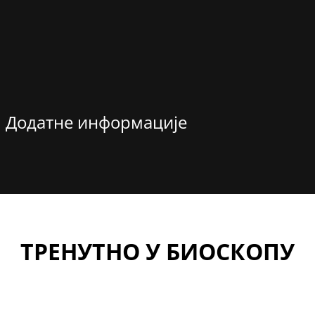
Додатне информације
ТРЕНУТНО У БИОСКОПУ