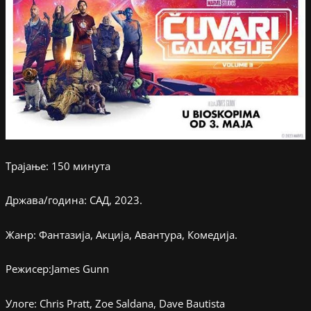
Трајање: 150 минута
Држава/година: САД, 2023.
Жанр: Фантазија, Акција, Авантура, Комедија.
Режисер:James Gunn
Улоге: Chris Pratt, Zoe Saldana, Dave Bautista