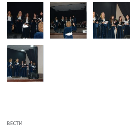
ВЕСТИ