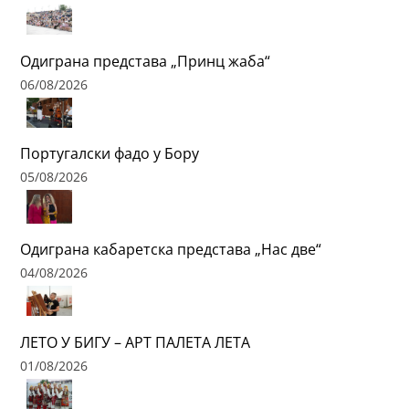
Одиграна представа „Принц жаба“
06/08/2026
Португалски фадо у Бору
05/08/2026
Одиграна кабаретска представа „Нас две“
04/08/2026
ЛЕТО У БИГУ – АРТ ПАЛЕТА ЛЕТА
01/08/2026